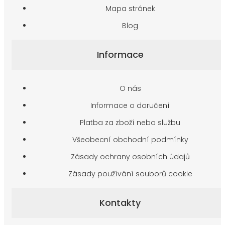
Mapa stránek
Blog
Informace
O nás
Informace o doručení
Platba za zboží nebo službu
Všeobecní obchodní podmínky
Zásady ochrany osobních údajů
Zásady používání souborů cookie
Kontakty