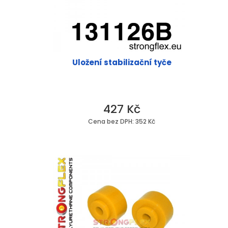
Uložení stabilizační tyče
427 Kč
Cena bez DPH: 352 Kč