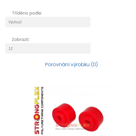
Tříděno podle:
Zobrazit:
Porovnání výrobku (0)